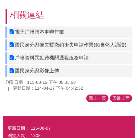
相關連結
電子戶籍謄本申辦作業
國民身分證掛失暨撤銷掛失申請作業(免自然人憑證)
戶籍資料異動跨機關通報服務申請
國民身分證影像上傳
刊登日期：113-08-12 下午 05:33:58
更新日期：114-04-17 下午 04:42:32
回上一頁
回最上面
:::
更新日期：
115-08-07
瀏覽人次：
1808