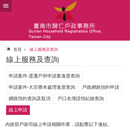
跳到主要內容區塊
:::
:::
首頁
線上服務及查詢
線上服務及查詢
申請案件-逕遷戶所申請案進度查詢
申請案件-大宗謄本處理進度查詢
戶政網路預約申請
網路預約查詢及取消
戶口名簿請領紀錄查詢
線上申請
內政部戶政司線上申請相關作業，請點擊以下連結。