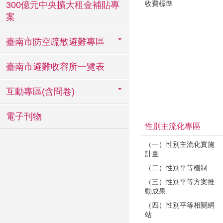
收費標準
300億元中央擴大租金補貼專
案
臺南市防空疏散避難專區
臺南市避難收容所一覽表
互動專區(含問卷)
電子刊物
性別主流化專區
（一）性別主流化實施
計畫
（二）性別平等機制
（三）性別平等方案推
動成果
（四）性別平等相關網
站