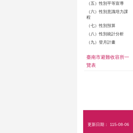
（五）性別平等宣導
（六）性別意識培力課
程
（七）性別預算
（八）性別統計分析
（九）登月計畫
臺南市避難收容所一
覽表
更新日期：
115-08-06