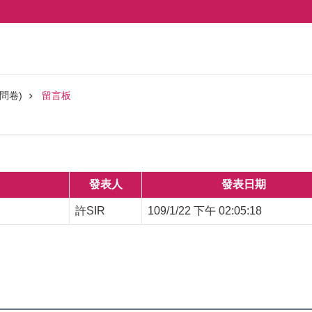
問卷)
留言板
發表人
發表日期
許SIR
109/1/22 下午 02:05:18