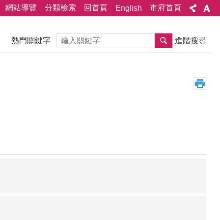
網站導覽
分類檢索
回首頁
市府首頁
English
搜尋
熱門關鍵字
進階搜尋