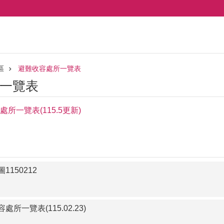
區
避難收容處所一覽表
一覽表
所一覽表(115.5更新)
150212
一覽表(115.02.23)