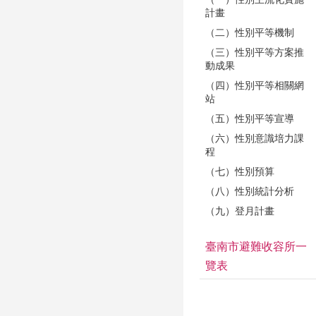
計畫
（二）性別平等機制
（三）性別平等方案推
動成果
（四）性別平等相關網
站
（五）性別平等宣導
（六）性別意識培力課
程
（七）性別預算
（八）性別統計分析
（九）登月計畫
臺南市避難收容所一
覽表