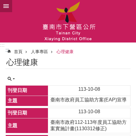
跳到主要內容區塊
:::
:::
首頁
人事專區
心理健康
心理健康
113-10-08
臺南市政府員工協助方案(EAP)宣導
113-10-08
臺南市政府112-113年度員工協助方
案實施計畫(1130312修正)