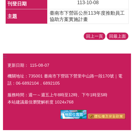
113-10-08
臺南市下營區公所113年度推動員工
協助方案實施計畫
回上一頁
回最上面
:::
更新日期：
115-08-07
機關地址：735001 臺南市下營區下營里中山路一段170號｜電
話：06-6892104．6892105
服務時間：週一～週五上午8時至12時、下午1時至5時
本站建議最佳瀏覽解析度 1024x768