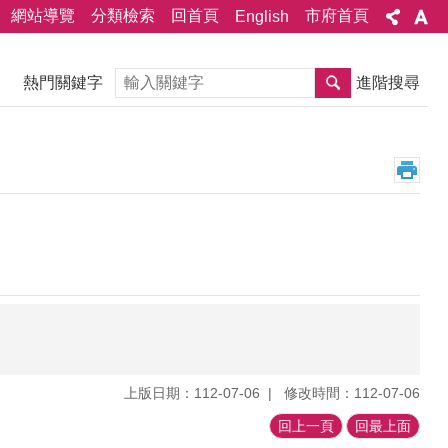
網站導覽
分類檢索
回首頁
市府首頁
English
搜尋
熱門關鍵字
進階搜尋
上版日期：112-07-06
修改時間：112-07-06
回上一頁
回最上面