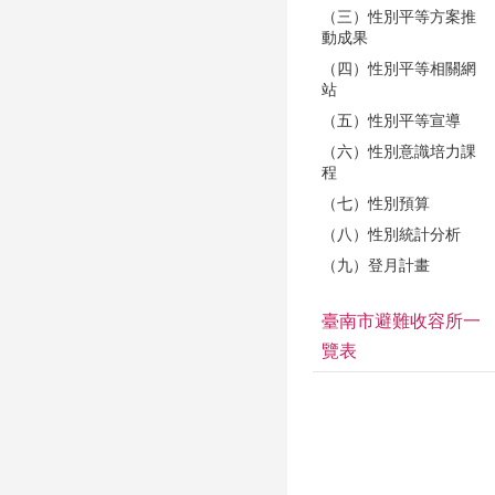
（三）性別平等方案推
動成果
（四）性別平等相關網
站
（五）性別平等宣導
（六）性別意識培力課
程
（七）性別預算
（八）性別統計分析
（九）登月計畫
臺南市避難收容所一
覽表