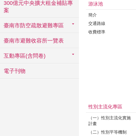
300億元中央擴大租金補貼專
游泳池
案
簡介
交通路線
臺南市防空疏散避難專區
收費標準
臺南市避難收容所一覽表
互動專區(含問卷)
電子刊物
性別主流化專區
（一）性別主流化實施
計畫
（二）性別平等機制