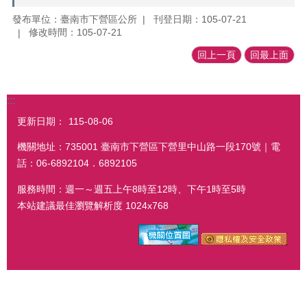
發布單位：臺南市下營區公所
刊登日期：105-07-21
修改時間：105-07-21
回上一頁
回最上面
:::
更新日期：
115-08-06
機關地址：735001 臺南市下營區下營里中山路一段170號｜電
話：06-6892104．6892105
服務時間：週一～週五上午8時至12時、下午1時至5時
本站建議最佳瀏覽解析度 1024x768