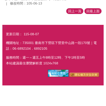
修改時間：105-06-13
回上一頁
回最上面
:::
更新日期：
115-08-07
機關地址：735001 臺南市下營區下營里中山路一段170號｜電
話：06-6892104．6892105
服務時間：週一～週五上午8時至12時、下午1時至5時
本站建議最佳瀏覽解析度 1024x768