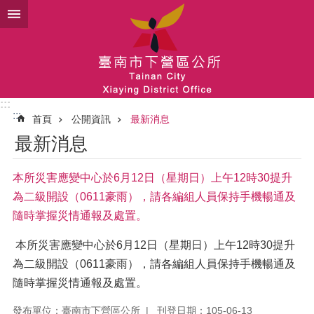
跳到主要內容區塊
:::
:::
首頁
公開資訊
最新消息
最新消息
本所災害應變中心於6月12日（星期日）上午12時30提升
為二級開設（0611豪雨），請各編組人員保持手機暢通及
隨時掌握災情通報及處置。
本所災害應變中心於6月12日（星期日）上午12時30提升
為二級開設（0611豪雨），請各編組人員保持手機暢通及
隨時掌握災情通報及處置。
發布單位：臺南市下營區公所
刊登日期：105-06-13