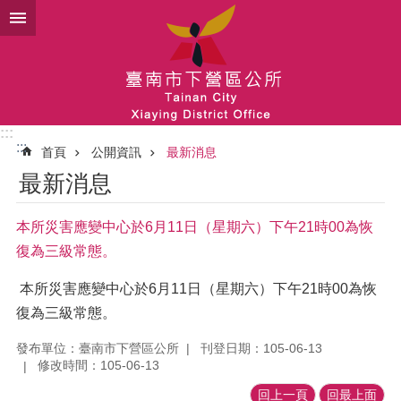
跳到主要內容區塊
:::
:::
首頁
公開資訊
最新消息
最新消息
本所災害應變中心於6月11日（星期六）下午21時00為恢
復為三級常態。
本所災害應變中心於6月11日（星期六）下午21時00為恢
復為三級常態。
發布單位：臺南市下營區公所
刊登日期：105-06-13
修改時間：105-06-13
回上一頁
回最上面