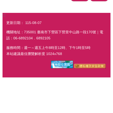
:::
更新日期：
115-08-07
機關地址：735001 臺南市下營區下營里中山路一段170號｜電
話：06-6892104．6892105
服務時間：週一～週五上午8時至12時、下午1時至5時
本站建議最佳瀏覽解析度 1024x768