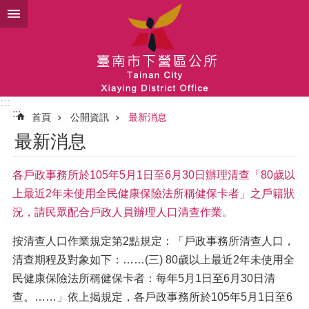
跳到主要內容區塊
:::
:::
首頁
公開資訊
最新消息
最新消息
各戶政事務所於105年5月1日至6月30日辦理清查「80歲以
上最近2年未使用全民健康保險法所稱健保卡者」之戶籍狀
況，請民眾配合戶政人員辦理人口清查作業。
按清查人口作業規定第2點規定：「戶政事務所清查人口，
清查期程及對象如下：……(三) 80歲以上最近2年未使用全
民健康保險法所稱健保卡者：每年5月1日至6月30日清
查。……」依上揭規定，各戶政事務所於105年5月1日至6