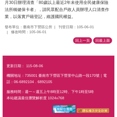
月30日辦理清查「80歲以上最近2年未使用全民健康保險
法所稱健保卡者」，請民眾配合戶政人員辦理人口清查作
業，以落實戶籍登記，維護國民權益。
發布單位：臺南市下營區公所
刊登日期：105-06-01
修改時間：105-06-01
回上一頁
回最上面
:::
更新日期：
115-08-06
機關地址：735001 臺南市下營區下營里中山路一段170號｜電
話：06-6892104．6892105
服務時間：週一～週五上午8時至12時、下午1時至5時
本站建議最佳瀏覽解析度 1024x768