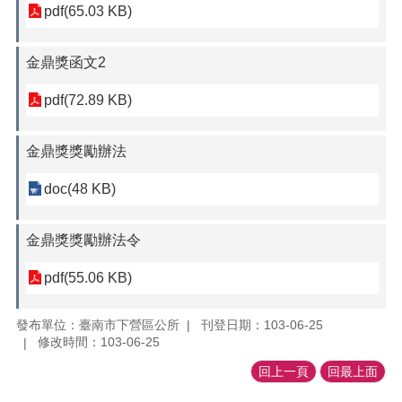
pdf(65.03 KB)
金鼎獎函文2
pdf(72.89 KB)
金鼎獎獎勵辦法
doc(48 KB)
金鼎獎獎勵辦法令
pdf(55.06 KB)
發布單位：臺南市下營區公所
刊登日期：103-06-25
修改時間：103-06-25
回上一頁
回最上面