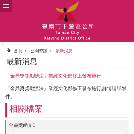
跳到主要內容區塊
:::
:::
首頁
公開資訊
最新消息
最新消息
「金鼎獎獎勵辦法」業經文化部修正發布施行
「金鼎獎獎勵辦法」業經文化部修正發布施行,詳情請詳附
件。
相關檔案
金鼎獎函文1