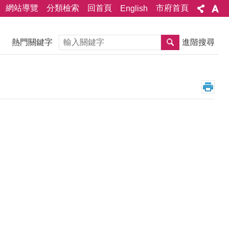
網站導覽
分類檢索
回首頁
市府首頁
English
搜尋
熱門關鍵字
進階搜尋