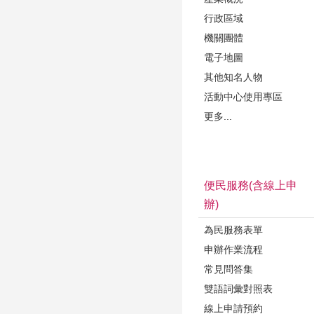
行政區域
機關團體
電子地圖
其他知名人物
活動中心使用專區
更多...
便民服務(含線上申
辦)
為民服務表單
申辦作業流程
常見問答集
雙語詞彙對照表
線上申請預約