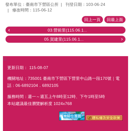
發布單位：臺南市下營區公所
刊登日期：103-06-24
修改時間：115-06-12
回上一頁
回最上面
03.營前里(115.06.1...
05.賀建里(115.06.1...
:::
更新日期：
115-08-07
機關地址：735001 臺南市下營區下營里中山路一段170號｜電
話：06-6892104．6892105
服務時間：週一～週五上午8時至12時、下午1時至5時
本站建議最佳瀏覽解析度 1024x768