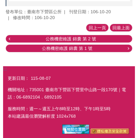
發布單位：臺南市下營區公所
刊登日期：106-10-20
修改時間：106-10-20
回上一頁
回最上面
公務機密維護 錦囊 第 2 號
公務機密維護 錦囊 第 1 號
:::
更新日期：
115-08-07
機關地址：735001 臺南市下營區下營里中山路一段170號｜電
話：06-6892104．6892105
服務時間：週一～週五上午8時至12時、下午1時至5時
本站建議最佳瀏覽解析度 1024x768