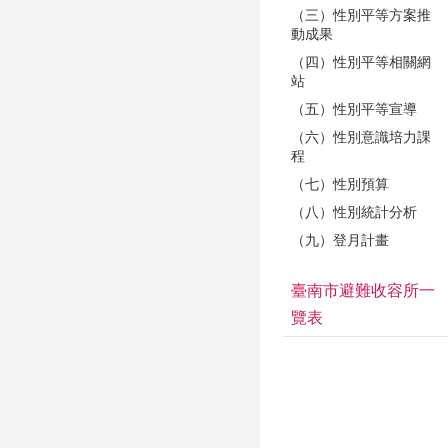
（三）性別平等方案推
動成果
（四）性別平等相關網
站
（五）性別平等宣導
（六）性別意識培力課
程
（七）性別預算
（八）性別統計分析
（九）登月計畫
臺南市避難收容所一
覽表