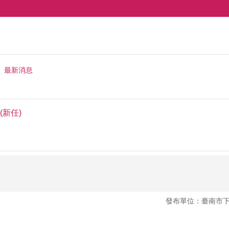
最新消息
新任)
發布單位：臺南市