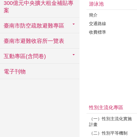
300億元中央擴大租金補貼專
游泳池
案
簡介
交通路線
臺南市防空疏散避難專區
收費標準
臺南市避難收容所一覽表
互動專區(含問卷)
電子刊物
性別主流化專區
（一）性別主流化實施
計畫
（二）性別平等機制