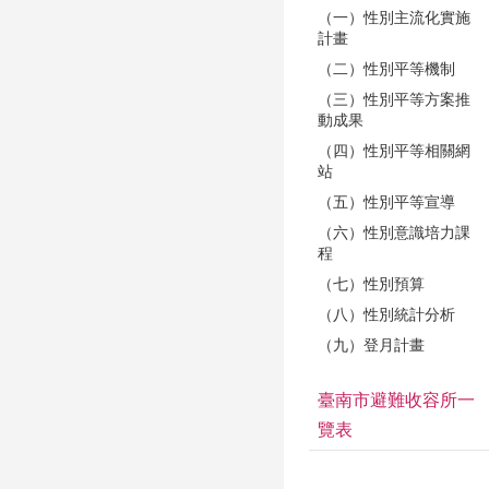
（一）性別主流化實施
計畫
（二）性別平等機制
（三）性別平等方案推
動成果
（四）性別平等相關網
站
（五）性別平等宣導
（六）性別意識培力課
程
（七）性別預算
（八）性別統計分析
（九）登月計畫
臺南市避難收容所一
覽表