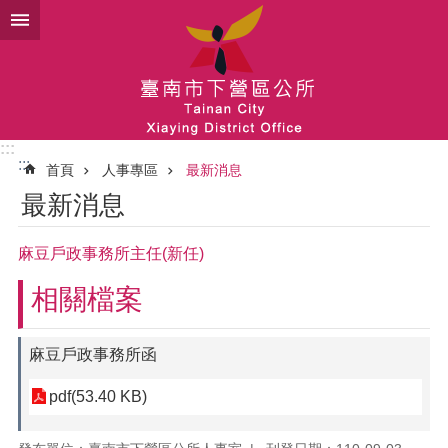
跳到主要內容區塊
:::
:::
首頁
人事專區
最新消息
最新消息
麻豆戶政事務所主任(新任)
相關檔案
麻豆戶政事務所函
pdf(53.40 KB)