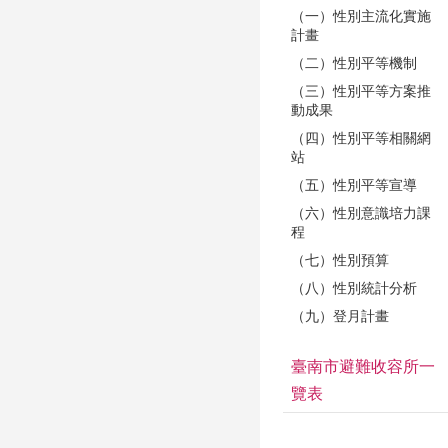
（一）性別主流化實施
計畫
（二）性別平等機制
（三）性別平等方案推
動成果
（四）性別平等相關網
站
（五）性別平等宣導
（六）性別意識培力課
程
（七）性別預算
（八）性別統計分析
（九）登月計畫
臺南市避難收容所一
覽表