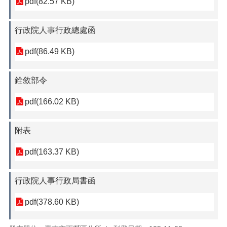
pdf(82.57 KB)
行政院人事行政總處函
pdf(86.49 KB)
銓敘部令
pdf(166.02 KB)
附表
pdf(163.37 KB)
行政院人事行政局書函
pdf(378.60 KB)