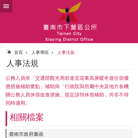
跳到主要內容區塊
:::
:::
首頁
人事專區
人事法規
人事法規
公務人員依「交通部觀光局前進宜花東高屏暖冬遊住宿優
惠措施補助要點」補助與「行政院與所屬中央及地方各機
關公務人員休假改進措施」規定請領休假補助，尚非不得
同時適用。
相關檔案
臺南市政府書函