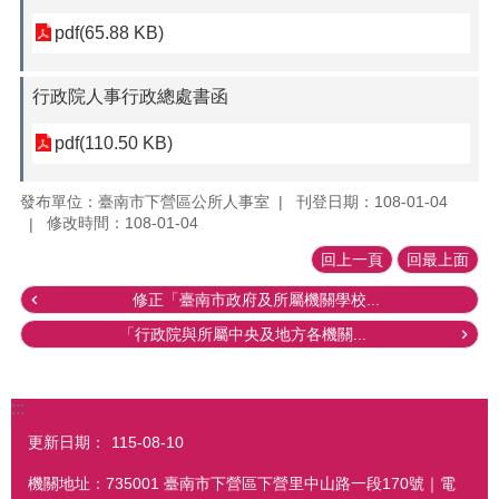
pdf(65.88 KB)
行政院人事行政總處書函
pdf(110.50 KB)
發布單位：臺南市下營區公所人事室
刊登日期：108-01-04
修改時間：108-01-04
回上一頁
回最上面
修正「臺南市政府及所屬機關學校...
「行政院與所屬中央及地方各機關...
:::
更新日期：
115-08-10
機關地址：735001 臺南市下營區下營里中山路一段170號｜電