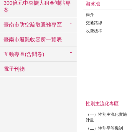
300億元中央擴大租金補貼專
游泳池
案
簡介
交通路線
臺南市防空疏散避難專區
收費標準
臺南市避難收容所一覽表
互動專區(含問卷)
電子刊物
性別主流化專區
（一）性別主流化實施
計畫
（二）性別平等機制