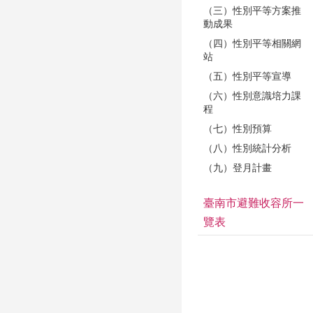
（三）性別平等方案推
動成果
（四）性別平等相關網
站
（五）性別平等宣導
（六）性別意識培力課
程
（七）性別預算
（八）性別統計分析
（九）登月計畫
臺南市避難收容所一
覽表