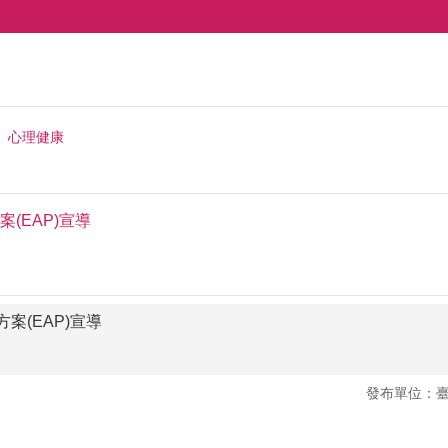
心理健康
(EAP)宣導
案(EAP)宣導
發布單位：