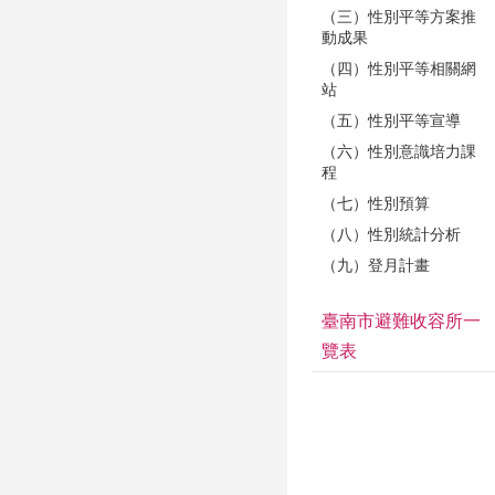
（三）性別平等方案推
動成果
（四）性別平等相關網
站
（五）性別平等宣導
（六）性別意識培力課
程
（七）性別預算
（八）性別統計分析
（九）登月計畫
臺南市避難收容所一
覽表