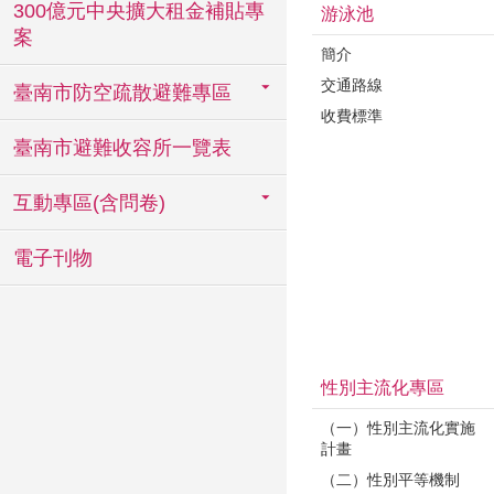
300億元中央擴大租金補貼專
游泳池
案
簡介
交通路線
臺南市防空疏散避難專區
收費標準
臺南市避難收容所一覽表
互動專區(含問卷)
電子刊物
性別主流化專區
（一）性別主流化實施
計畫
（二）性別平等機制