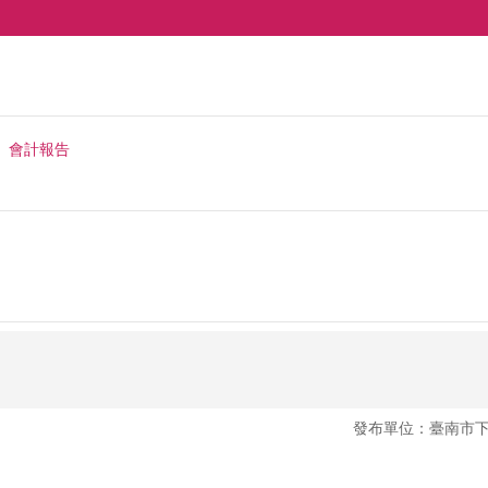
會計報告
發布單位：臺南市