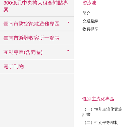
300億元中央擴大租金補貼專
游泳池
案
簡介
交通路線
臺南市防空疏散避難專區
收費標準
臺南市避難收容所一覽表
互動專區(含問卷)
電子刊物
性別主流化專區
（一）性別主流化實施
計畫
（二）性別平等機制