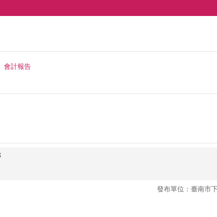
會計報告
8
發布單位：臺南市