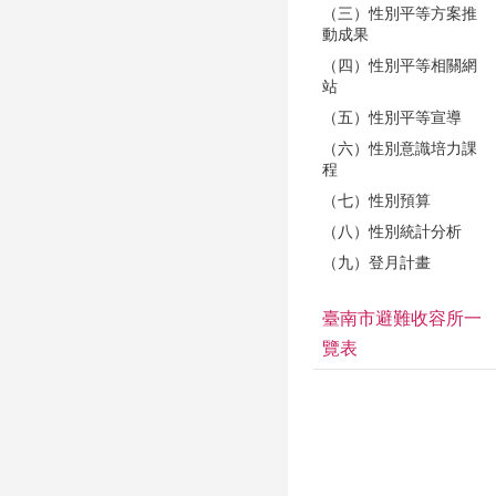
（三）性別平等方案推
動成果
（四）性別平等相關網
站
（五）性別平等宣導
（六）性別意識培力課
程
（七）性別預算
（八）性別統計分析
（九）登月計畫
臺南市避難收容所一
覽表