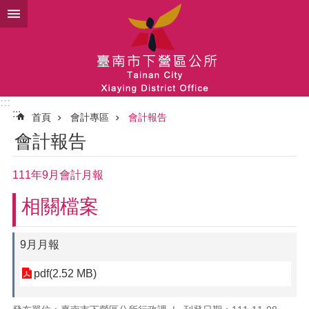
跳到主要內容區塊
:::
:::
首頁
會計專區
會計報告
會計報告
111年9月會計月報
相關檔案
9月月報
pdf(2.52 MB)