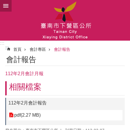
跳到主要內容區塊
:::
:::
首頁
會計專區
會計報告
會計報告
112年2月會計月報
相關檔案
112年2月會計報告
pdf(2.27 MB)