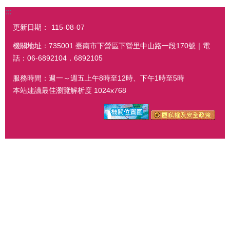
:::
更新日期：
115-08-07
機關地址：735001 臺南市下營區下營里中山路一段170號｜電
話：06-6892104．6892105
服務時間：週一～週五上午8時至12時、下午1時至5時
本站建議最佳瀏覽解析度 1024x768