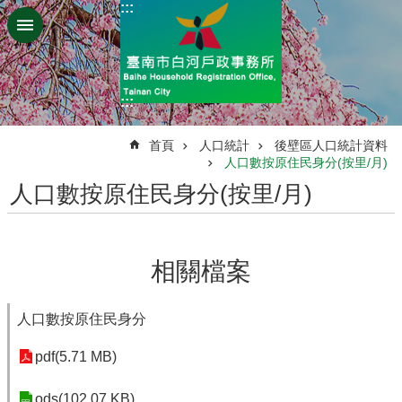
:::
跳到主要內容區塊
:::
:::
首頁
人口統計
後壁區人口統計資料
人口數按原住民身分(按里/月)
人口數按原住民身分(按里/月)
相關檔案
人口數按原住民身分
pdf(5.71 MB)
ods(102.07 KB)