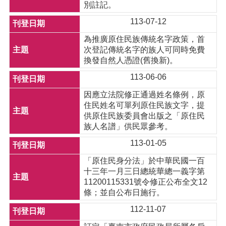
別註記。
113-07-12
為推廣原住民族傳統名字政策，首
次登記傳統名字的族人可同時免費
換發自然人憑證(舊換新)。
113-06-06
因應立法院修正通過姓名條例，原
住民姓名可單列原住民族文字，提
供原住民族委員會出版之「原住民
族人名譜」供民眾參考。
113-01-05
「原住民身分法」於中華民國一百
十三年一月三日總統華總一義字第
11200115331號令修正公布全文12
條；並自公布日施行。
112-11-07