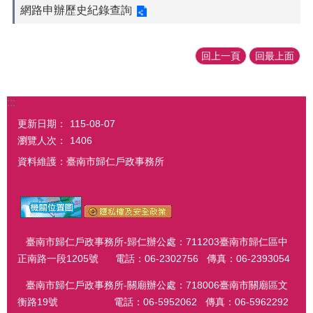
網路申辦歷史紀錄查詢
回上一頁
回最上面
:::
更新日期：
115-08-07
瀏覽人次：
1406
資料維護：臺南市歸仁戶政事務所
臺南市歸仁戶政事務所-歸仁辦公處：711203臺南市歸仁區中
正南路一段1205號 電話：06-2302756 傳真：06-2393054
臺南市歸仁戶政事務所-關廟辦公處：718006臺南市關廟區文
衡路19號 電話：06-5952062 傳真：06-5962292