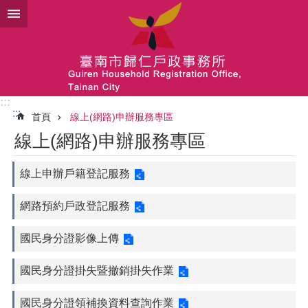
跳到主要內容區塊
:::
:::
首頁
線上(網路)申辦服務專區
線上(網路)申辦服務專區
線上申辦戶籍登記服務
網路預約戶政登記服務
國民身分證影像上傳
國民身分證掛失暨撤銷掛失作業
國民身分證領補換資料查詢作業