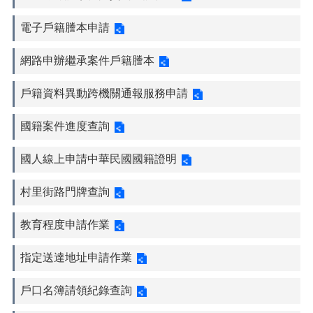
電子戶籍謄本申請
網路申辦繼承案件戶籍謄本
戶籍資料異動跨機關通報服務申請
國籍案件進度查詢
國人線上申請中華民國國籍證明
村里街路門牌查詢
教育程度申請作業
指定送達地址申請作業
戶口名簿請領紀錄查詢