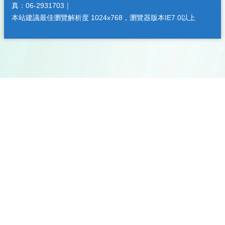
真：06-2931703｜
本站建議最佳瀏覽解析度 1024x768，瀏覽器版本IE7.0以上