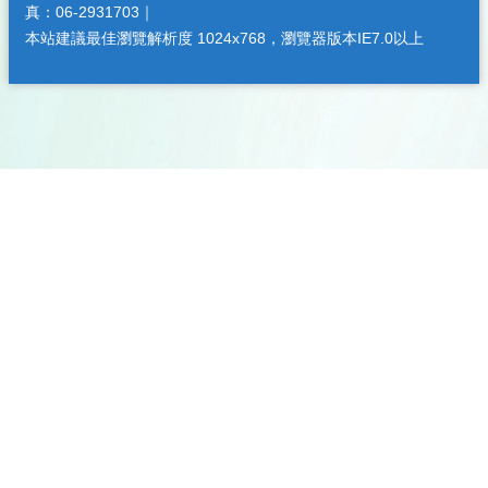
真：06-2931703｜
本站建議最佳瀏覽解析度 1024x768，瀏覽器版本IE7.0以上