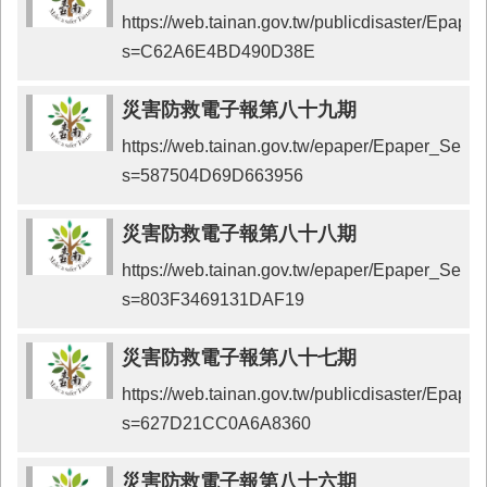
https://web.tainan.gov.tw/publicdisaster/Epap
s=C62A6E4BD490D38E
災害防救電子報第八十九期
https://web.tainan.gov.tw/epaper/Epaper_Send
s=587504D69D663956
災害防救電子報第八十八期
https://web.tainan.gov.tw/epaper/Epaper_Send
s=803F3469131DAF19
災害防救電子報第八十七期
https://web.tainan.gov.tw/publicdisaster/Epap
s=627D21CC0A6A8360
災害防救電子報第八十六期