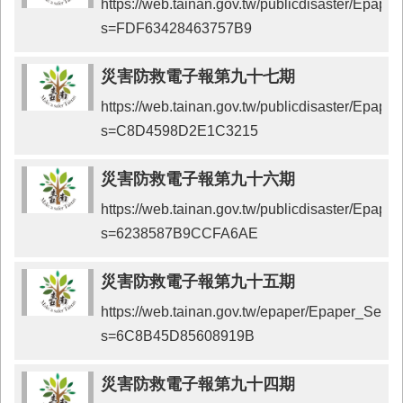
https://web.tainan.gov.tw/publicdisaster/Epap
首
頁
s=FDF63428463757B9
災害防救電子報第九十七期
https://web.tainan.gov.tw/publicdisaster/Epap
s=C8D4598D2E1C3215
災害防救電子報第九十六期
https://web.tainan.gov.tw/publicdisaster/Epap
s=6238587B9CCFA6AE
災害防救電子報第九十五期
https://web.tainan.gov.tw/epaper/Epaper_Send
s=6C8B45D85608919B
災害防救電子報第九十四期