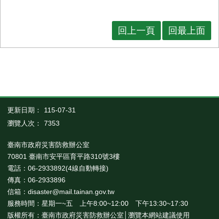
回上一頁
回最上面
更新日期：
115-07-31
瀏覽人次：
7353
臺南市政府災害防救辦公室
70801 臺南市安平區育平路310號3樓
電話：06-2933892(4線自動轉接)
傳真：06-2933896
信箱：disaster@mail.tainan.gov.tw
服務時間：星期一~五 上午8:00~12:00 下午13:30~17:30
版權所有：臺南市政府災害防救辦公室│瀏覽本網站建議使用