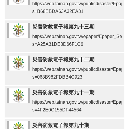
https://web.tainan.gov.tw/publicdisaster/Epap
s=B68EBDA63A32EA31
災害防救電子報第九十三期
https://web.tainan.gov.tw/epaper/Epaper_Send
s=A25A31DE8D66F1C6
災害防救電子報第九十二期
https://web.tainan.gov.tw/publicdisaster/Epap
s=068B982FDBB4C923
災害防救電子報第九十一期
https://web.tainan.gov.tw/publicdisaster/Epap
s=4F2E0C155DF44564
災害防救電子報第九十期