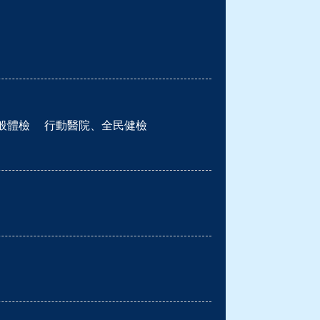
般體檢
行動醫院、全民健檢