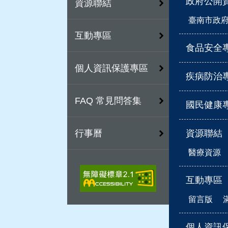
政府公開
資源聯結
臺南市政
互動專區
食品安全
個人資訊保護專區
疾病防治
FAQ 常見問答集
國民健康
資源聯結
行事曆
醫療資源
互動專區
留言版
個人資訊