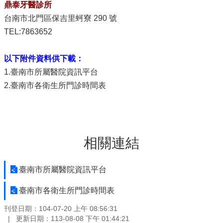
鼎泰牙醫診所
台南市北門區保吉里蚵寮 290 號
TEL:7863652
以下附件資料供下載：
1.臺南市所屬醫院資訊平台
2.臺南市各衛生所門診時間表
相關連結
臺南市所屬醫院資訊平台
臺南市各衛生所門診時間表
刊登日期：104-07-20 上午 08:56:31
更新日期：113-08-08 下午 01:44:21