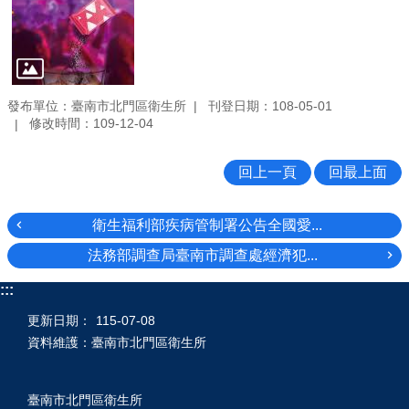
發布單位：臺南市北門區衛生所
刊登日期：108-05-01
修改時間：109-12-04
回上一頁
回最上面
衛生福利部疾病管制署公告全國愛...
法務部調查局臺南市調查處經濟犯...
:::
更新日期：
115-07-08
資料維護：臺南市北門區衛生所
臺南市北門區衛生所