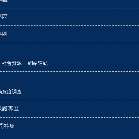
專區
專區
社會資源
網站連結
滿意度調查
保護專區
見問答集