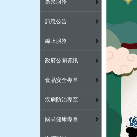
為民服務
訊息公告
線上服務
政府公開資訊
食品安全專區
疾病防治專區
國民健康專區