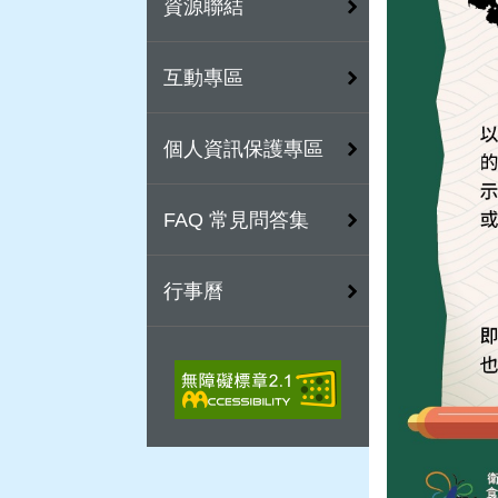
資源聯結
互動專區
個人資訊保護專區
FAQ 常見問答集
行事曆