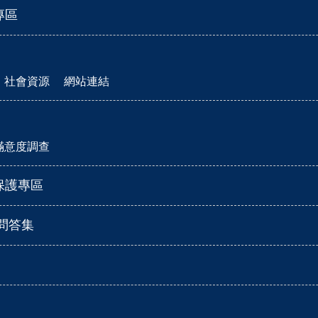
專區
社會資源
網站連結
滿意度調查
保護專區
見問答集