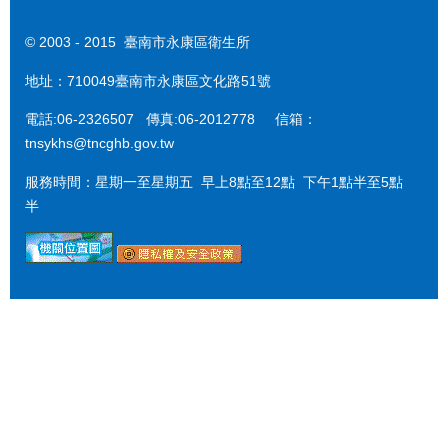
© 2003 - 2015 臺南市永康區衛生所
地址：710049臺南市永康區文化路51號
電話:06-2326507 傳真:06-2012778 信箱：
tnsykhs@tncghb.gov.tw
服務時間：星期一至星期五 早上8點至12點 下午1點半至5點
半