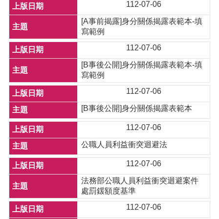
112-07-06
[A事前揭露]身分關係揭露表範本-填
寫範例
112-07-06
[B事後公開]身分關係揭露表範本-填
寫範例
112-07-06
[B事後公開]身分關係揭露表範本
112-07-06
公職人員利益衝突迴避法
112-07-06
法務部公職人員利益衝突迴避案件
處罰鍰額度基準
112-07-06