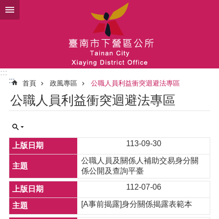
跳到主要內容區塊
:::
:::
首頁
政風專區
公職人員利益衝突迴避法專區
公職人員利益衝突迴避法專區
113-09-30
公職人員及關係人補助交易身分關
係公開及查詢平臺
112-07-06
[A事前揭露]身分關係揭露表範本