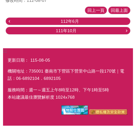
修改時間：112-08-07
回上一頁
回最上面
112年6月
111年10月
:::
更新日期：
115-08-05
機關地址：735001 臺南市下營區下營里中山路一段170號｜電
話：06-6892104．6892105
服務時間：週一～週五上午8時至12時、下午1時至5時
本站建議最佳瀏覽解析度 1024x768