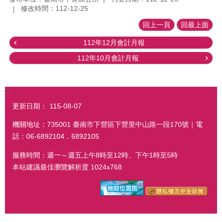
修改時間：112-12-25
回上一頁
回最上面
112年12月會計月報
112年10月會計月報
:::
更新日期：
115-08-07
機關地址：735001 臺南市下營區下營里中山路一段170號｜電
話：06-6892104．6892105
服務時間：週一～週五上午8時至12時、下午1時至5時
本站建議最佳瀏覽解析度 1024x768