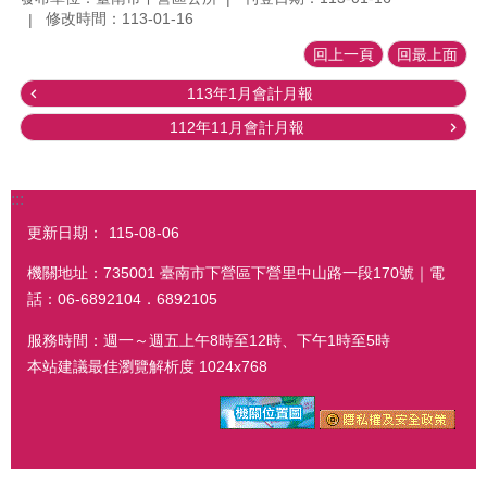
修改時間：113-01-16
回上一頁
回最上面
113年1月會計月報
112年11月會計月報
:::
更新日期：
115-08-06
機關地址：735001 臺南市下營區下營里中山路一段170號｜電
話：06-6892104．6892105
服務時間：週一～週五上午8時至12時、下午1時至5時
本站建議最佳瀏覽解析度 1024x768