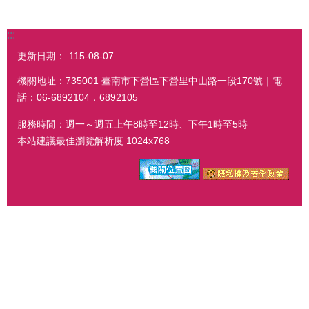
:::
更新日期：
115-08-07
機關地址：735001 臺南市下營區下營里中山路一段170號｜電
話：06-6892104．6892105
服務時間：週一～週五上午8時至12時、下午1時至5時
本站建議最佳瀏覽解析度 1024x768