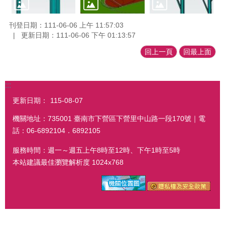
刊登日期：111-06-06 上午 11:57:03
更新日期：111-06-06 下午 01:13:57
回上一頁
回最上面
:::
更新日期：
115-08-07
機關地址：735001 臺南市下營區下營里中山路一段170號｜電
話：06-6892104．6892105
服務時間：週一～週五上午8時至12時、下午1時至5時
本站建議最佳瀏覽解析度 1024x768