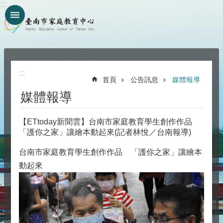
:::
跳到主要內容區塊
:::
首頁
公告訊息
媒體報導
媒體報導
【ETtoday新聞雲】台南市家庭教育學生創作作品
「護你之家」讓繪本動起來(記者林悅／台南報導)
台南市家庭教育學生創作作品 「護你之家」讓繪本
動起來