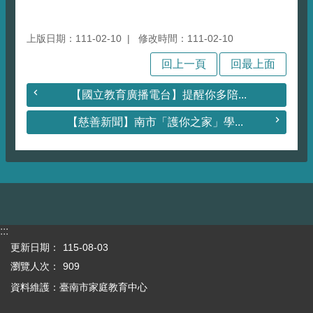
上版日期：111-02-10
修改時間：111-02-10
回上一頁
回最上面
【國立教育廣播電台】提醒你多陪...
【慈善新聞】南市「護你之家」學...
:::
更新日期：
115-08-03
瀏覽人次：
909
資料維護：臺南市家庭教育中心