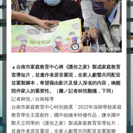
▲台南市家庭教育中心將《護你之家》製成家庭教育
宣導短片，並邀作者原音重現，全家人獻聲共同配音
並重製腳本，希望藉由影片及發人深省的內容，喚醒
陪伴家人的重要性。（圖／記者林悅翻攝，下同）
記者林悅／台南報導
台南市家庭教育中心特別挑選「2022年深耕學校家庭
教育學生主題創作」國中組繪本特優作品，鹽水國中
鄭天立同學的《護你之家》製成家庭教育宣導短片，
並邀作者原音重現，全家人獻聲共同配音並重製腳