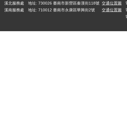
溪北服務處
地址: 730026 臺南市新營區秦漢街118號
交通位置圖
溪南服務處
地址: 710012 臺南市永康區華興街2號
交通位置圖