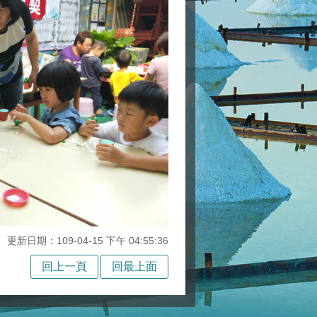
更新日期：109-04-15 下午 04:55:36
回上一頁
回最上面