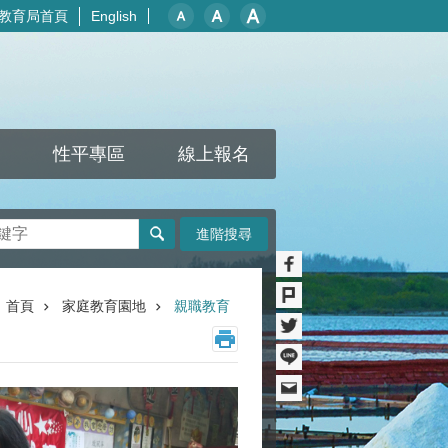
教育局首頁
English
性平專區
線上報名
進階搜尋
首頁
家庭教育園地
親職教育