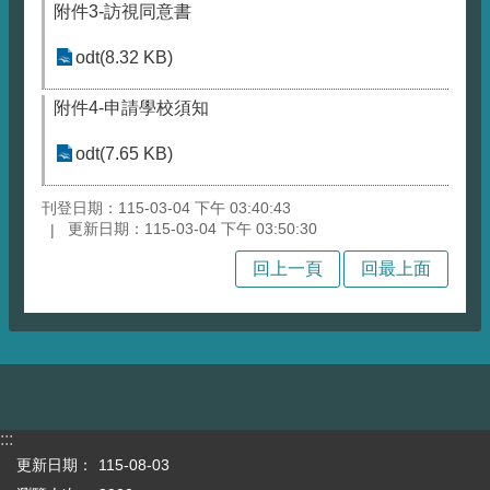
附件3-訪視同意書
odt(8.32 KB)
附件4-申請學校須知
odt(7.65 KB)
刊登日期：115-03-04 下午 03:40:43
更新日期：115-03-04 下午 03:50:30
回上一頁
回最上面
:::
更新日期：
115-08-03