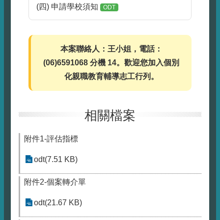
(四) 申請學校須知
ODT
本案聯絡人：王小姐，電話：
(06)6591068 分機 14。歡迎您加入個別
化親職教育輔導志工行列。
相關檔案
附件1-評估指標
odt(7.51 KB)
附件2-個案轉介單
odt(21.67 KB)