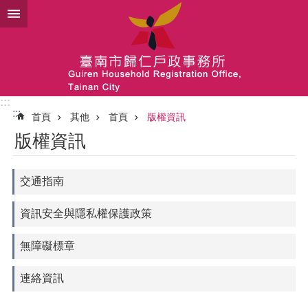
跳到主要內容區塊
:::
:::
首頁
其他
首頁
版權資訊
版權資訊
交通指南
資訊安全與隱私權保護政策
無障礙標章
連絡資訊