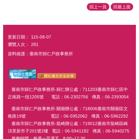
回上一頁
回最上面
:::
更新日期：
115-08-07
瀏覽人次：
281
資料維護：臺南市歸仁戶政事務所
臺南市歸仁戶政事務所-歸仁辦公處：711203臺南市歸仁區中
正南路一段1205號 電話：06-2302756 傳真：06-2393054
臺南市歸仁戶政事務所-關廟辦公處：718006臺南市關廟區文
衡路19號 電話：06-5952062 傳真：06-5962292
臺南市歸仁戶政事務所-龍崎辦公處：719012臺南市龍崎區崎
頂里新市子201號2樓 電話：06-5941182 傳真：06-5940275
服務時間：每週一至週五 8:00~17:30