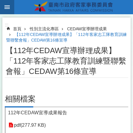
:::
跳到主要內容區塊
:::
首頁
性別主流化專區
CEDAW宣導辦理成果
【112年CEDAW宣導辦理成果】「112年客家志工隊教育訓練
暨聯繫會報」CEDAW第16條宣導
【112年CEDAW宣導辦理成果】
「112年客家志工隊教育訓練暨聯繫
會報」CEDAW第16條宣導
相關檔案
112年CEDAW宣導成果報告
pdf(277.97 KB)