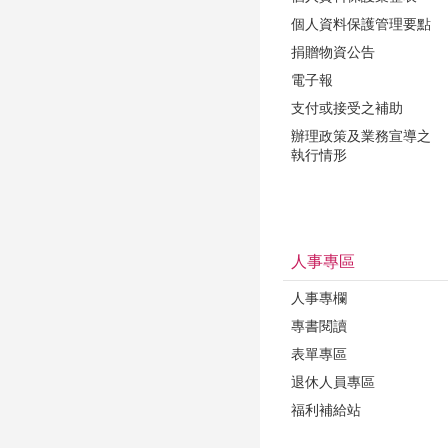
個人資料保護管理要點
捐贈物資公告
電子報
支付或接受之補助
辦理政策及業務宣導之
執行情形
人事專區
人事專欄
專書閱讀
表單專區
退休人員專區
福利補給站