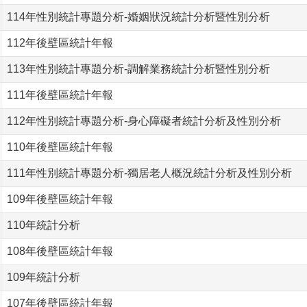
114年性別統計專題分析-婚姻狀況統計分析暨性別分析
112年後壁區統計年報
113年性別統計專題分析-調解業務統計分析暨性別分析
111年後壁區統計年報
112年性別統計專題分析-身心障礙者統計分析及性別分析
110年後壁區統計年報
111年性別統計專題分析-獨居老人概況統計分析及性別分析
109年後壁區統計年報
110年統計分析
108年後壁區統計年報
109年統計分析
107年後壁區統計年報