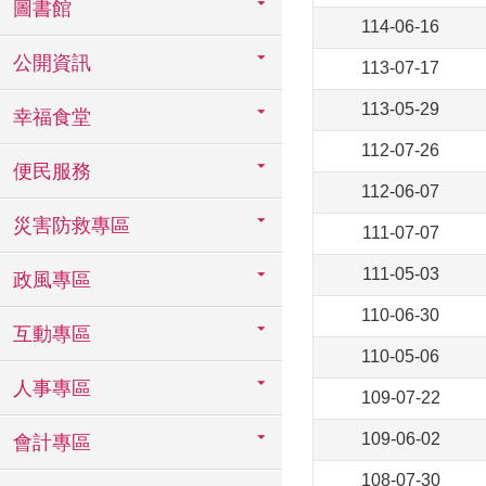
圖書館
114-06-16
公開資訊
113-07-17
113-05-29
幸福食堂
112-07-26
便民服務
112-06-07
災害防救專區
111-07-07
111-05-03
政風專區
110-06-30
互動專區
110-05-06
人事專區
109-07-22
109-06-02
會計專區
108-07-30