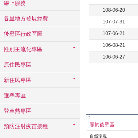
線上服務
108-06-20
各里地方發展經費
107-07-31
後壁區行政區圖
107-06-21
106-08-21
性別主流化專區
106-06-27
原住民專區
新住民專區
選舉專區
登革熱專區
:::
關於後壁區
預防注射疫苗接種
自然環境