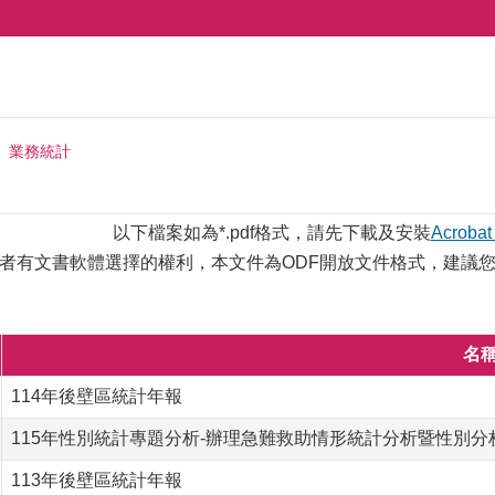
業務統計
以下檔案如為*.pdf格式，請先下載及安裝
Acrobat
者有文書軟體選擇的權利，本文件為ODF開放文件格式，建議
名
114年後壁區統計年報
115年性別統計專題分析-辦理急難救助情形統計分析暨性別分
113年後壁區統計年報