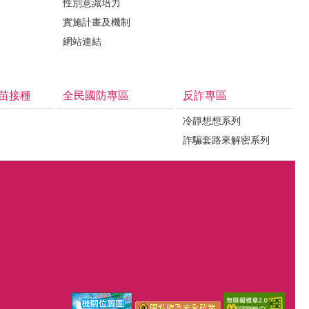
性別意識培力
實施計畫及機制
網站連結
苗接種
全民國防專區
反詐專區
冷靜想想系列
詐騙套路來解密系列