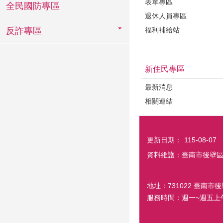
表單專區
全民國防專區
退休人員專區
反詐專區
福利補給站
新住民專區
最新消息
相關連結
更新日期：
115-08-07
資料維護：臺南市後壁
地址：731022 臺南市後
服務時間：週一~週五上午