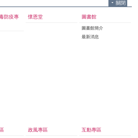
關閉
毒防疫專
懷恩堂
圖書館
圖書館簡介
最新消息
區
政風專區
互動專區