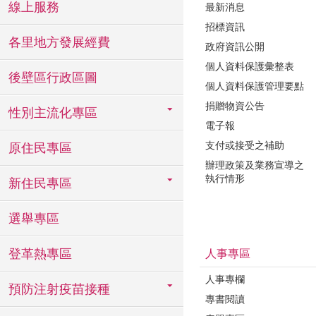
線上服務
最新消息
招標資訊
各里地方發展經費
政府資訊公開
個人資料保護彙整表
後壁區行政區圖
個人資料保護管理要點
捐贈物資公告
性別主流化專區
電子報
支付或接受之補助
原住民專區
辦理政策及業務宣導之
執行情形
新住民專區
選舉專區
登革熱專區
人事專區
人事專欄
預防注射疫苗接種
專書閱讀